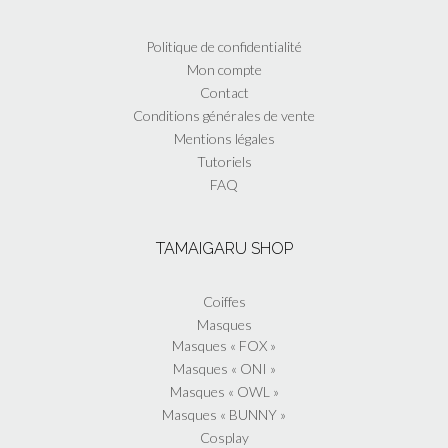
Politique de confidentialité
Mon compte
Contact
Conditions générales de vente
Mentions légales
Tutoriels
FAQ
TAMAIGARU SHOP
Coiffes
Masques
Masques « FOX »
Masques « ONI »
Masques « OWL »
Masques « BUNNY »
Cosplay