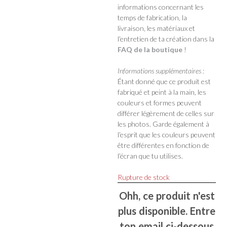
informations concernant les
temps de fabrication, la
livraison, les matériaux et
l’entretien de ta création dans la
FAQ de la boutique
!
Informations supplémentaires :
Étant donné que ce produit est
fabriqué et peint à la main, les
couleurs et formes peuvent
différer légèrement de celles sur
les photos. Garde également à
l’esprit que les couleurs peuvent
être différentes en fonction de
l’écran que tu utilises.
Rupture de stock
Ohh, ce produit n'est
plus disponible. Entre
ton email ci-dessous