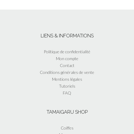
LIENS & INFORMATIONS
Politique de confidentialité
Mon compte
Contact
Conditions générales de vente
Mentions légales
Tutoriels
FAQ
TAMAIGARU SHOP
Coiffes