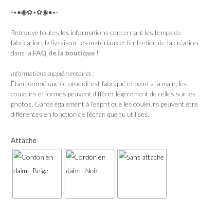
◦•●◉✿•✿◉●•◦
Retrouve toutes les informations concernant les temps de
fabrication, la livraison, les matériaux et l’entretien de ta création
dans la
FAQ de la boutique
!
Informations supplémentaires :
Étant donné que ce produit est fabriqué et peint à la main, les
couleurs et formes peuvent différer légèrement de celles sur les
photos. Garde également à l’esprit que les couleurs peuvent être
différentes en fonction de l’écran que tu utilises.
Attache