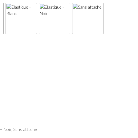
 – Noir, Sans attache