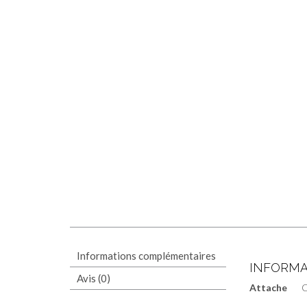
Informations complémentaires
INFORMA
Avis (0)
Attache
C