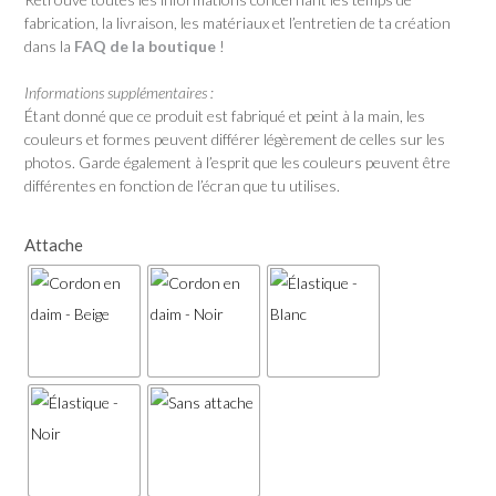
fabrication, la livraison, les matériaux et l’entretien de ta création
dans la
FAQ de la boutique
!
Informations supplémentaires :
Étant donné que ce produit est fabriqué et peint à la main, les
couleurs et formes peuvent différer légèrement de celles sur les
photos. Garde également à l’esprit que les couleurs peuvent être
différentes en fonction de l’écran que tu utilises.
Attache