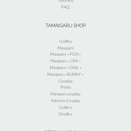
Tutoriels
FAQ
TAMAIGARU SHOP
Coiffes
Masques
Masques « FOX »
Masques « ONI »
Masques « OWL »
Masques « BUNNY »
Cosplay
Prints
Masques cosplay
Patrons Cosplay
Colliers
Oreilles