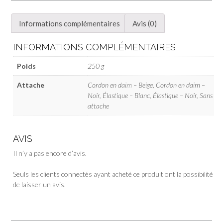
Informations complémentaires
Avis (0)
INFORMATIONS COMPLÉMENTAIRES
Poids
250 g
Attache
Cordon en daim – Beige, Cordon en daim –
Noir, Élastique – Blanc, Élastique – Noir, Sans
attache
AVIS
Il n’y a pas encore d’avis.
Seuls les clients connectés ayant acheté ce produit ont la possibilité
de laisser un avis.