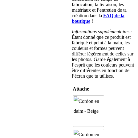
fabrication, la livraison, les
matériaux et l’entretien de ta
création dans la
FAQ de la
boutique
!
Informations supplémentaires :
Étant donné que ce produit est
fabriqué et peint à la main, les
couleurs et formes peuvent
différer légèrement de celles sur
les photos. Garde également à
l’esprit que les couleurs peuvent
être différentes en fonction de
l’écran que tu utilises.
Attache