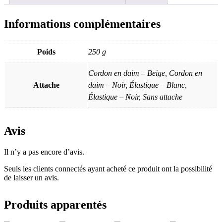
Informations complémentaires
Poids
250 g
Cordon en daim – Beige, Cordon en
Attache
daim – Noir, Élastique – Blanc,
Élastique – Noir, Sans attache
Avis
Il n’y a pas encore d’avis.
Seuls les clients connectés ayant acheté ce produit ont la possibilité
de laisser un avis.
Produits apparentés