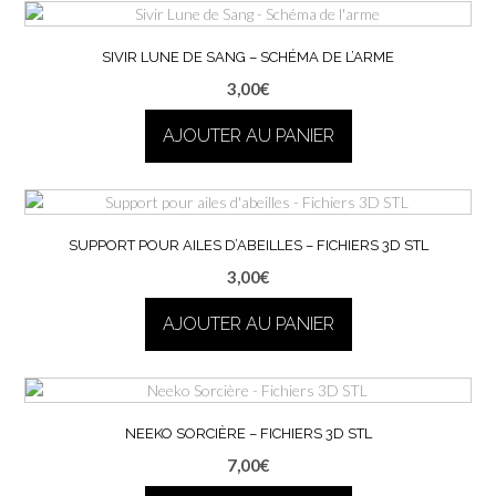
SIVIR LUNE DE SANG – SCHÉMA DE L’ARME
3,00
€
AJOUTER AU PANIER
SUPPORT POUR AILES D’ABEILLES – FICHIERS 3D STL
3,00
€
AJOUTER AU PANIER
NEEKO SORCIÈRE – FICHIERS 3D STL
7,00
€