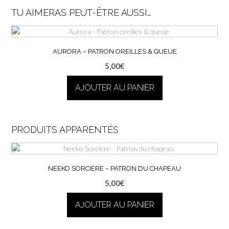
TU AIMERAS PEUT-ÊTRE AUSSI…
AURORA – PATRON OREILLES & QUEUE
5,00
€
AJOUTER AU PANIER
PRODUITS APPARENTÉS
NEEKO SORCIÈRE – PATRON DU CHAPEAU
5,00
€
AJOUTER AU PANIER