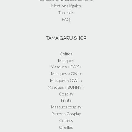
Mentions légales
Tutoriels
FAQ
TAMAIGARU SHOP
Coiffes
Masques
Masques « FOX »
Masques « ONI »
Masques « OWL »
Masques « BUNNY »
Cosplay
Prints
Masques cosplay
Patrons Cosplay
Colliers
Oreilles